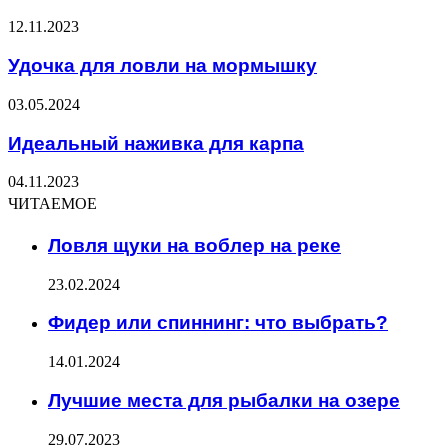
12.11.2023
Удочка для ловли на мормышку
03.05.2024
Идеальный наживка для карпа
04.11.2023
ЧИТАЕМОЕ
Ловля щуки на воблер на реке
23.02.2024
Фидер или спиннинг: что выбрать?
14.01.2024
Лучшие места для рыбалки на озере
29.07.2023