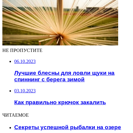
НЕ ПРОПУСТИТЕ
06.10.2023
Лучшие блесны для ловли щуки на
спиннинг с берега зимой
03.10.2023
Как правильно крючок закалить
ЧИТАЕМОЕ
Секреты успешной рыбалки на озере