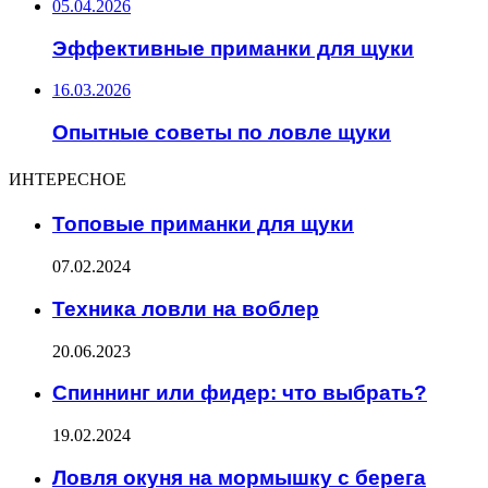
05.04.2026
Эффективные приманки для щуки
16.03.2026
Опытные советы по ловле щуки
ИНТЕРЕСНОЕ
Топовые приманки для щуки
07.02.2024
Техника ловли на воблер
20.06.2023
Спиннинг или фидер: что выбрать?
19.02.2024
Ловля окуня на мормышку с берега