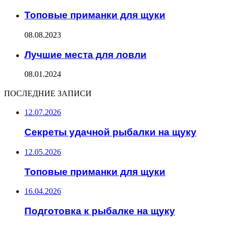
Топовые приманки для щуки
08.08.2023
Лучшие места для ловли
08.01.2024
ПОСЛЕДНИЕ ЗАПИСИ
12.07.2026
Секреты удачной рыбалки на щуку
12.05.2026
Топовые приманки для щуки
16.04.2026
Подготовка к рыбалке на щуку