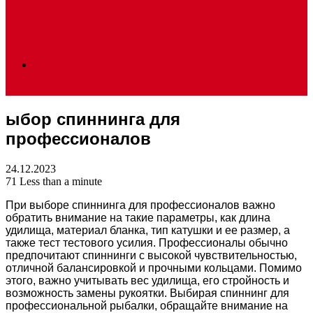
Search
ыбор спиннинга для
for
профессионалов
24.12.2023
71
Less than a minute
При выборе спиннинга для профессионалов важно
обратить внимание на такие параметры, как длина
удилища, материал бланка, тип катушки и ее размер, а
также тест тестового усилия. Профессионалы обычно
предпочитают спиннинги с высокой чувствительностью,
отличной балансировкой и прочными кольцами. Помимо
этого, важно учитывать вес удилища, его стройность и
возможность замены рукоятки. Выбирая спиннинг для
профессиональной рыбалки, обращайте внимание на