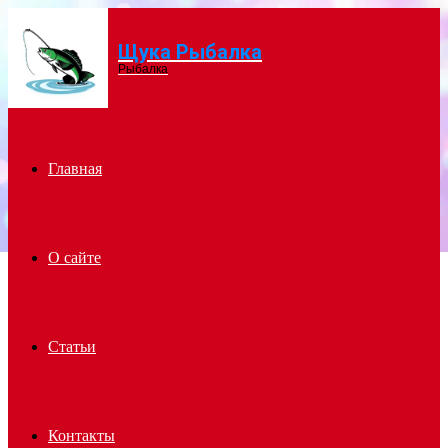
Щука Рыбалка
Menu
Рыбалка
Главная
О сайте
Статьи
Контакты