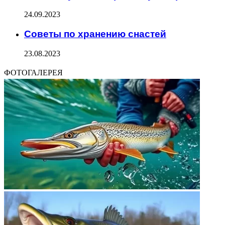
24.09.2023
Советы по хранению снастей
23.08.2023
ФОТОГАЛЕРЕЯ