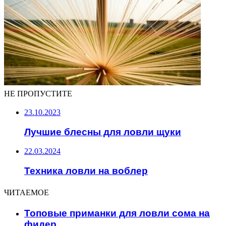
НЕ ПРОПУСТИТЕ
23.10.2023
Лучшие блесны для ловли щуки
22.03.2024
Техника ловли на воблер
ЧИТАЕМОЕ
Топовые приманки для ловли сома на
фидер