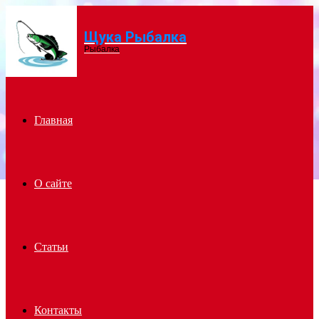
Щука Рыбалка
Menu
Рыбалка
Главная
О сайте
Статьи
Контакты