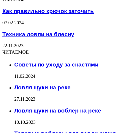
Как правильно крючок заточить
07.02.2024
Техника ловли на блесну
22.11.2023
ЧИТАЕМОЕ
Советы по уходу за снастями
11.02.2024
Ловля щуки на реке
27.11.2023
Ловля щуки на воблер на реке
10.10.2023