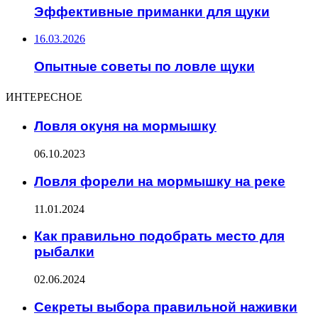
Эффективные приманки для щуки
16.03.2026
Опытные советы по ловле щуки
ИНТЕРЕСНОЕ
Ловля окуня на мормышку
06.10.2023
Ловля форели на мормышку на реке
11.01.2024
Как правильно подобрать место для
рыбалки
02.06.2024
Секреты выбора правильной наживки