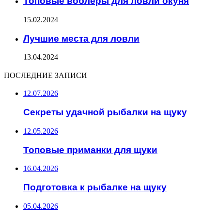
Топовые воблеры для ловли окуня
15.02.2024
Лучшие места для ловли
13.04.2024
ПОСЛЕДНИЕ ЗАПИСИ
12.07.2026
Секреты удачной рыбалки на щуку
12.05.2026
Топовые приманки для щуки
16.04.2026
Подготовка к рыбалке на щуку
05.04.2026