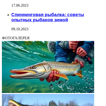
17.06.2023
Спиннинговая рыбалка: советы
опытных рыбаков зимой
09.10.2023
ФОТОГАЛЕРЕЯ