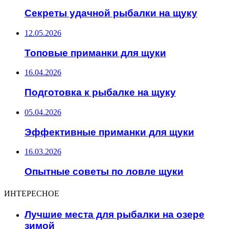
Секреты удачной рыбалки на щуку
12.05.2026
Топовые приманки для щуки
16.04.2026
Подготовка к рыбалке на щуку
05.04.2026
Эффективные приманки для щуки
16.03.2026
Опытные советы по ловле щуки
ИНТЕРЕСНОЕ
Лучшие места для рыбалки на озере
зимой