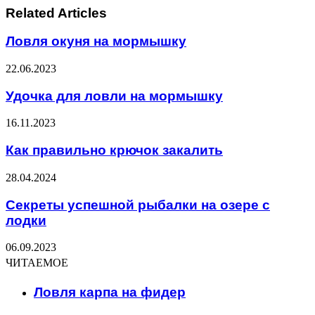
Related Articles
Ловля окуня на мормышку
22.06.2023
Удочка для ловли на мормышку
16.11.2023
Как правильно крючок закалить
28.04.2024
Секреты успешной рыбалки на озере с
лодки
06.09.2023
ЧИТАЕМОЕ
Ловля карпа на фидер