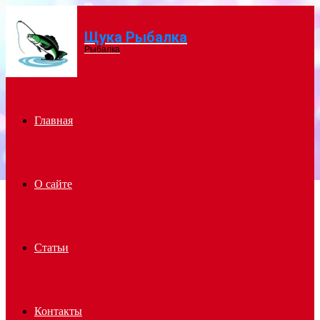
Щука Рыбалка
Menu
Рыбалка
Главная
О сайте
Статьи
Контакты