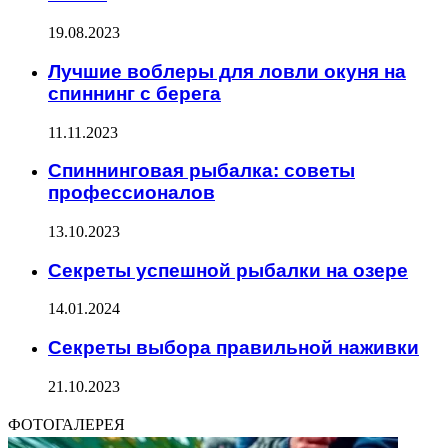
19.08.2023
Лучшие воблеры для ловли окуня на
спиннинг с берега
11.11.2023
Спиннинговая рыбалка: советы
профессионалов
13.10.2023
Секреты успешной рыбалки на озере
14.01.2024
Секреты выбора правильной наживки
21.10.2023
ФОТОГАЛЕРЕЯ