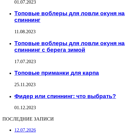
01.07.2023
Топовые воблеры для ловли окуня на
спиннинг
11.08.2023
Топовые воблеры для ловли окуня на
спиннинг с берега зимой
17.07.2023
Топовые приманки для карпа
25.11.2023
Фидер или спиннинг: что выбрать?
01.12.2023
ПОСЛЕДНИЕ ЗАПИСИ
12.07.2026