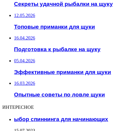
Секреты удачной рыбалки на щуку
12.05.2026
Топовые приманки для щуки
16.04.2026
Подготовка к рыбалке на щуку
05.04.2026
Эффективные приманки для щуки
16.03.2026
Опытные советы по ловле щуки
ИНТЕРЕСНОЕ
ыбор спиннинга для начинающих
15.07.2023