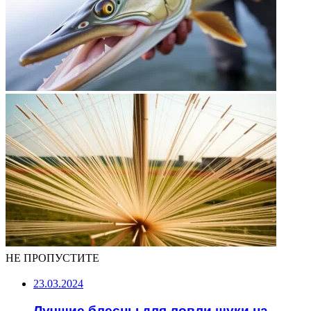
НЕ ПРОПУСТИТЕ
23.03.2024
Лучшие блесны для ловли щуки на