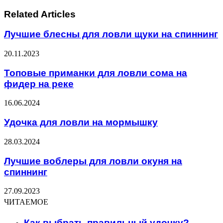
Related Articles
Лучшие блесны для ловли щуки на спиннинг
20.11.2023
Топовые приманки для ловли сома на
фидер на реке
16.06.2024
Удочка для ловли на мормышку
28.03.2024
Лучшие воблеры для ловли окуня на
спиннинг
27.09.2023
ЧИТАЕМОЕ
Как выбрать правильный удочку?