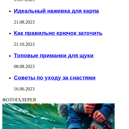
Идеальный наживка для карпа
21.08.2023
Как правильно крючок заточить
21.10.2023
Топовые приманки для щуки
08.08.2023
Советы по уходу за снастями
16.06.2023
ФОТОГАЛЕРЕЯ