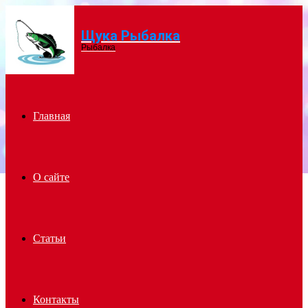
Щука Рыбалка
Menu
Рыбалка
Главная
О сайте
Статьи
Контакты