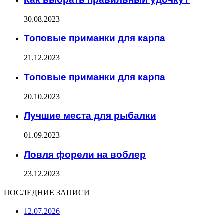
30.08.2023
Топовые приманки для карпа
21.12.2023
Топовые приманки для карпа
20.10.2023
Лучшие места для рыбалки
01.09.2023
Ловля форели на воблер
23.12.2023
ПОСЛЕДНИЕ ЗАПИСИ
12.07.2026