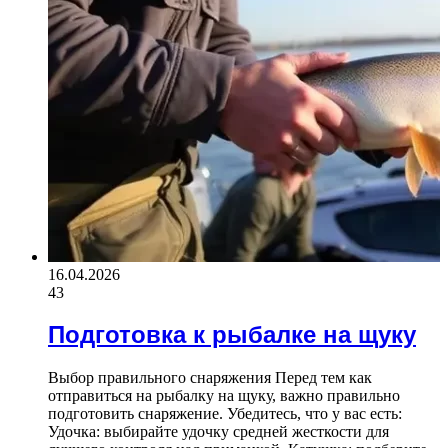
16.04.2026
43
Подготовка к рыбалке на щуку
Выбор правильного снаряжения Перед тем как
отправиться на рыбалку на щуку, важно правильно
подготовить снаряжение. Убедитесь, что у вас есть:
Удочка: выбирайте удочку средней жесткости для