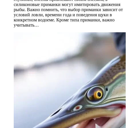
силиконовые приманки могут имитировать движения
рыбы. Важно помнить, что выбор приманки зависит от
условий ловли, времени года и поведения щуки в
конкретном водоеме. Кроме типа приманки, важно
учитывать…