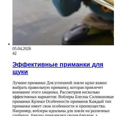
05.04.2026
42
Эффективные приманки для
щуки
Лучшие приманки Для успешной ловли щуки важно
выбрать правильную приманку, которая привлечет
внимание этого хищника. Рассмотрим несколько
эффективных вариантов: Воблеры Блесны Силиконовые
приманки Крэнки Особенности приманок Каждый тип
приманки имеет свои особенности и преимущества.
Например, воблеры идеальны для ловли на различных
глубинах, блесны привлекают своим блеском, а