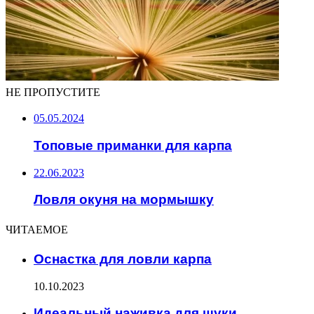
НЕ ПРОПУСТИТЕ
05.05.2024
Топовые приманки для карпа
22.06.2023
Ловля окуня на мормышку
ЧИТАЕМОЕ
Оснастка для ловли карпа
10.10.2023
Идеальный наживка для щуки