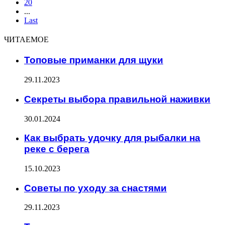
20
...
Last
ЧИТАЕМОЕ
Топовые приманки для щуки
29.11.2023
Секреты выбора правильной наживки
30.01.2024
Как выбрать удочку для рыбалки на
реке с берега
15.10.2023
Советы по уходу за снастями
29.11.2023