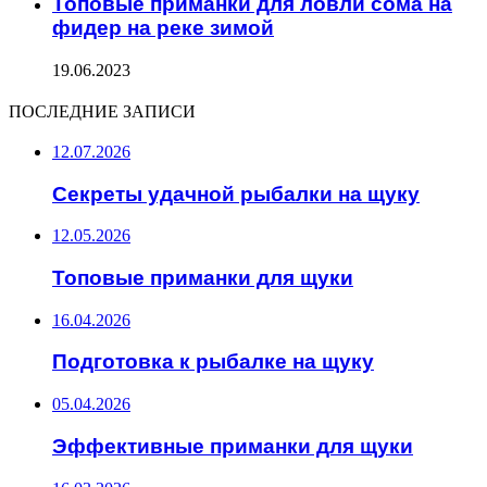
Топовые приманки для ловли сома на
фидер на реке зимой
19.06.2023
ПОСЛЕДНИЕ ЗАПИСИ
12.07.2026
Секреты удачной рыбалки на щуку
12.05.2026
Топовые приманки для щуки
16.04.2026
Подготовка к рыбалке на щуку
05.04.2026
Эффективные приманки для щуки