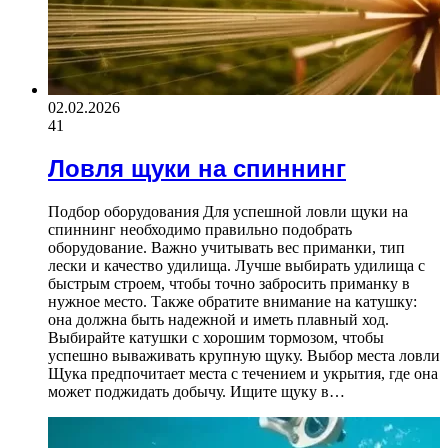
02.02.2026
41
Ловля щуки на спиннинг
Подбор оборудования Для успешной ловли щуки на
спиннинг необходимо правильно подобрать
оборудование. Важно учитывать вес приманки, тип
лески и качество удилища. Лучше выбирать удилища с
быстрым строем, чтобы точно забросить приманку в
нужное место. Также обратите внимание на катушку:
она должна быть надежной и иметь плавный ход.
Выбирайте катушки с хорошим тормозом, чтобы
успешно вываживать крупную щуку. Выбор места ловли
Щука предпочитает места с течением и укрытия, где она
может поджидать добычу. Ищите щуку в…