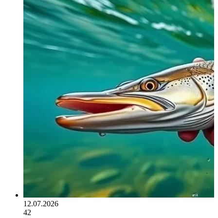
12.07.2026
42