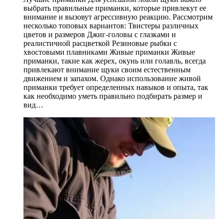
выбрать правильные приманки, которые привлекут ее
внимание и вызовут агрессивную реакцию. Рассмотрим
несколько топовых вариантов: Твистеры различных
цветов и размеров Джиг-головы с глазками и
реалистичной расцветкой Резиновые рыбки с
хвостовыми плавниками Живые приманки Живые
приманки, такие как жерех, окунь или голавль, всегда
привлекают внимание щуки своим естественным
движением и запахом. Однако использование живой
приманки требует определенных навыков и опыта, так
как необходимо уметь правильно подбирать размер и
вид…