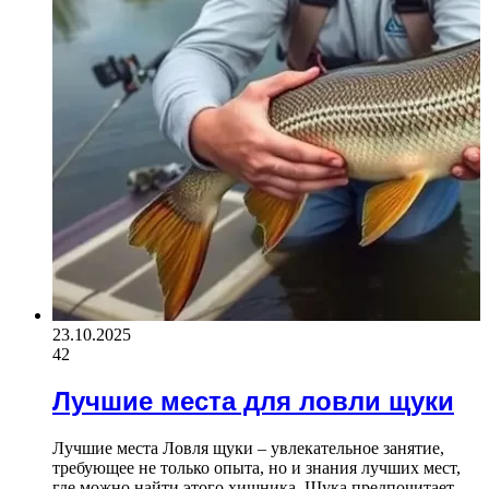
23.10.2025
42
Лучшие места для ловли щуки
Лучшие места Ловля щуки – увлекательное занятие,
требующее не только опыта, но и знания лучших мест,
где можно найти этого хищника. Щука предпочитает