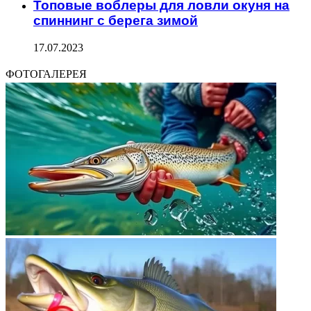
Топовые воблеры для ловли окуня на
спиннинг с берега зимой
17.07.2023
ФОТОГАЛЕРЕЯ