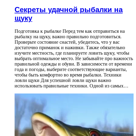
Секреты удачной рыбалки на
щуку
Подготовка к рыбалке Перед тем как отправиться на
рыбалку на щуку, важно правильно подготовиться.
Проверьте состояние снастей, убедитесь, что у вас
достаточно приманок и наживки. Также обязательно
изучите местность, где планируете ловить щуку, чтобы
выбрать оптимальное место. Не забывайте про важность
правильной одежды и обуви. В зависимости от времени
года и погоды, выберите соответствующие варианты,
чтобы быть комфортно во время рыбалки. Техники
ловли щуки Для успешной ловли щуки важно
использовать правильные техники. Одной из самых…