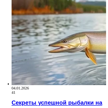
04.01.2026
41
Секреты успешной рыбалки на