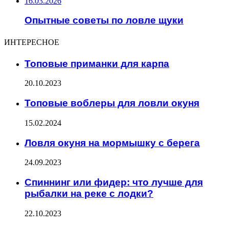
16.03.2026
Опытные советы по ловле щуки
ИНТЕРЕСНОЕ
Топовые приманки для карпа
20.10.2023
Топовые воблеры для ловли окуня
15.02.2024
Ловля окуня на мормышку с берега
24.09.2023
Спиннинг или фидер: что лучше для
рыбалки на реке с лодки?
22.10.2023