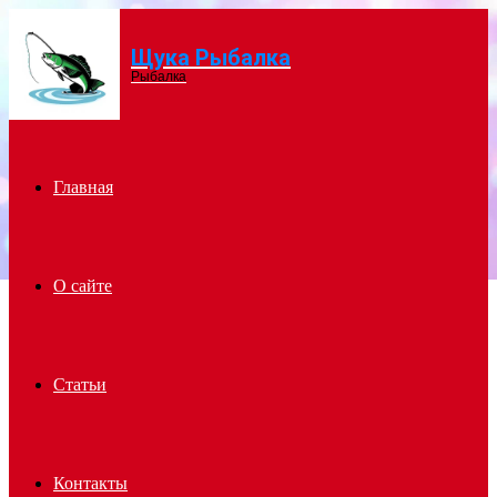
Щука Рыбалка
Menu
Рыбалка
Главная
О сайте
Статьи
Контакты