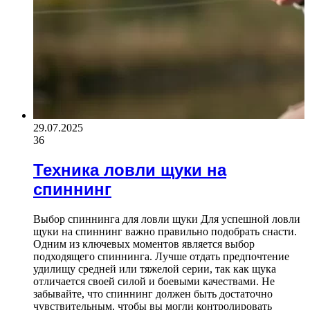
29.07.2025
36
Техника ловли щуки на
спиннинг
Выбор спиннинга для ловли щуки Для успешной ловли
щуки на спиннинг важно правильно подобрать снасти.
Одним из ключевых моментов является выбор
подходящего спиннинга. Лучше отдать предпочтение
удилищу средней или тяжелой серии, так как щука
отличается своей силой и боевыми качествами. Не
забывайте, что спиннинг должен быть достаточно
чувствительным, чтобы вы могли контролировать