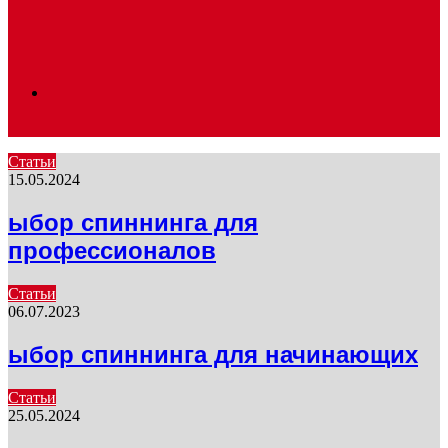
Search
Статьи
15.05.2024
for
ыбор спиннинга для
профессионалов
Статьи
06.07.2023
ыбор спиннинга для начинающих
Статьи
25.05.2024