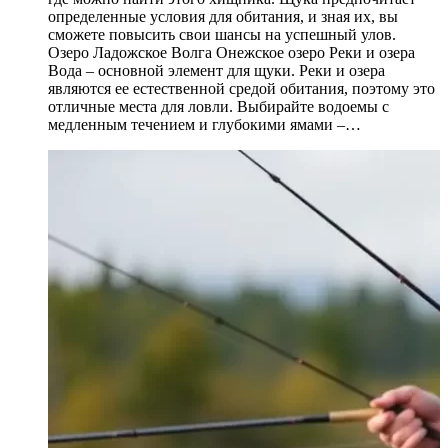
определенные условия для обитания, и зная их, вы
сможете повысить свои шансы на успешный улов.
Озеро Ладожское Волга Онежское озеро Реки и озера
Вода – основной элемент для щуки. Реки и озера
являются ее естественной средой обитания, поэтому это
отличные места для ловли. Выбирайте водоемы с
медленным течением и глубокими ямами –…