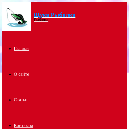
Щука Рыбалка
Menu
Рыбалка
Главная
О сайте
Статьи
Контакты