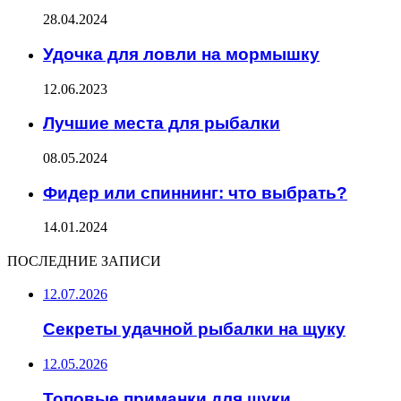
28.04.2024
Удочка для ловли на мормышку
12.06.2023
Лучшие места для рыбалки
08.05.2024
Фидер или спиннинг: что выбрать?
14.01.2024
ПОСЛЕДНИЕ ЗАПИСИ
12.07.2026
Секреты удачной рыбалки на щуку
12.05.2026
Топовые приманки для щуки