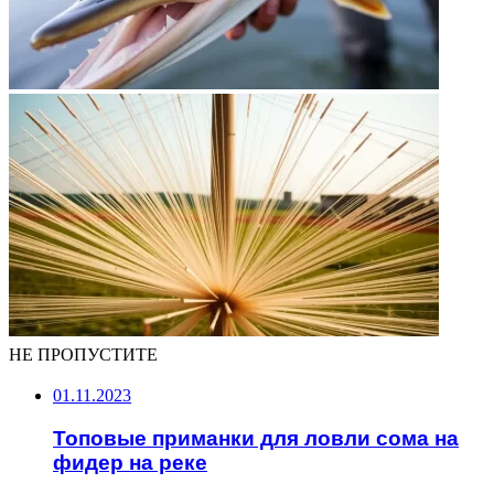
НЕ ПРОПУСТИТЕ
01.11.2023
Топовые приманки для ловли сома на
фидер на реке