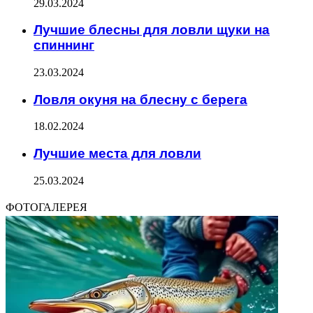
29.03.2024
Лучшие блесны для ловли щуки на
спиннинг
23.03.2024
Ловля окуня на блесну с берега
18.02.2024
Лучшие места для ловли
25.03.2024
ФОТОГАЛЕРЕЯ