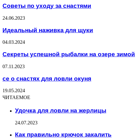
Советы по уходу за снастями
24.06.2023
Идеальный наживка для щуки
04.03.2024
Секреты успешной рыбалки на озере зимой
07.11.2023
се о снастях для ловли окуня
19.05.2024
ЧИТАЕМОЕ
Удочка для ловли на жерлицы
24.07.2023
Как правильно крючок закалить