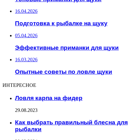
16.04.2026
Подготовка к рыбалке на щуку
05.04.2026
Эффективные приманки для щуки
16.03.2026
Опытные советы по ловле щуки
ИНТЕРЕСНОЕ
Ловля карпа на фидер
29.08.2023
Как выбрать правильный блесна для
рыбалки