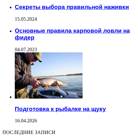
Секреты выбора правильной наживки
15.05.2024
Основные правила карповой ловли на
фидер
04.07.2023
Подготовка к рыбалке на щуку
16.04.2026
ПОСЛЕДНИЕ ЗАПИСИ