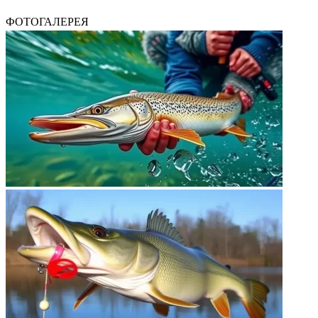
ФОТОГАЛЕРЕЯ