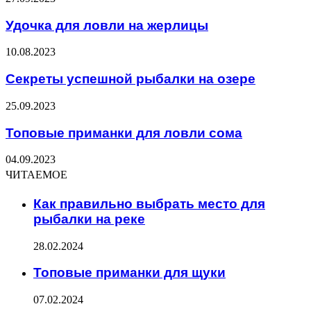
Удочка для ловли на жерлицы
10.08.2023
Секреты успешной рыбалки на озере
25.09.2023
Топовые приманки для ловли сома
04.09.2023
ЧИТАЕМОЕ
Как правильно выбрать место для
рыбалки на реке
28.02.2024
Топовые приманки для щуки
07.02.2024