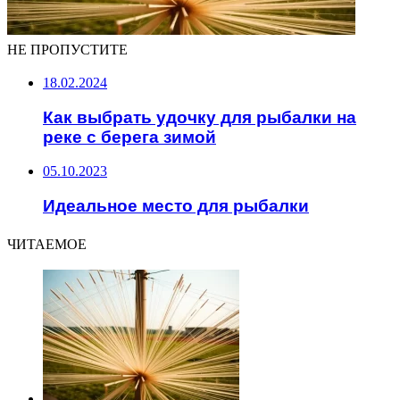
НЕ ПРОПУСТИТЕ
18.02.2024
Как выбрать удочку для рыбалки на
реке с берега зимой
05.10.2023
Идеальное место для рыбалки
ЧИТАЕМОЕ