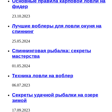
Основные правила карповой ловли на
фидер
23.10.2023
Лучшие воблеры для ловли окуня на
спиннинг
25.05.2024
Спиннинговая рыбалка: секреты
мастерства
01.05.2024
Техника ловли на воблер
06.07.2023
Секреты удачной рыбалки на озере
зимой
17.09.2023