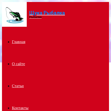
Щука Рыбалка
Menu
Рыбалка
Главная
О сайте
Статьи
Контакты