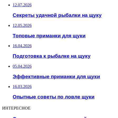
12.07.2026
Секреты удачной рыбалки на щуку
12.05.2026
Топовые приманки для щуки
16.04.2026
Подготовка к рыбалке на щуку
05.04.2026
Эффективные приманки для щуки
16.03.2026
Опытные советы по ловле щуки
ИНТЕРЕСНОЕ