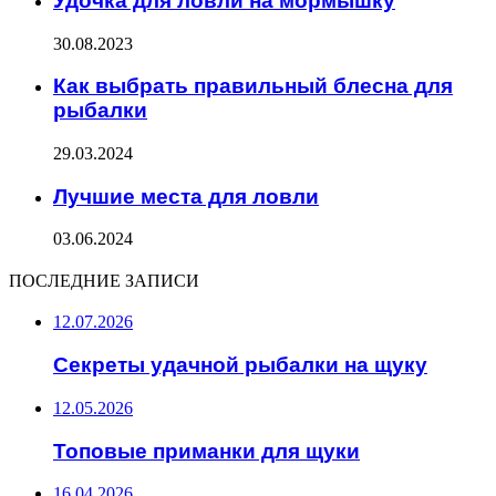
Удочка для ловли на мормышку
30.08.2023
Как выбрать правильный блесна для
рыбалки
29.03.2024
Лучшие места для ловли
03.06.2024
ПОСЛЕДНИЕ ЗАПИСИ
12.07.2026
Секреты удачной рыбалки на щуку
12.05.2026
Топовые приманки для щуки
16.04.2026