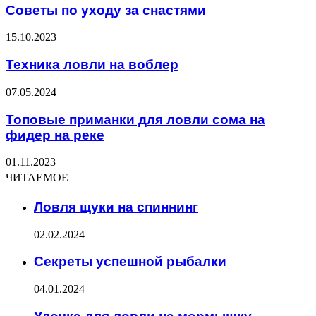
Советы по уходу за снастями
15.10.2023
Техника ловли на воблер
07.05.2024
Топовые приманки для ловли сома на
фидер на реке
01.11.2023
ЧИТАЕМОЕ
Ловля щуки на спиннинг
02.02.2024
Секреты успешной рыбалки
04.01.2024