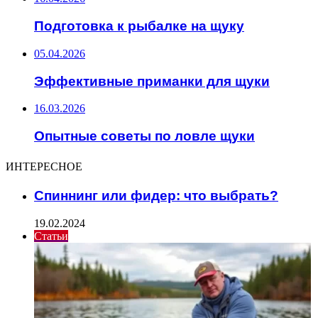
Подготовка к рыбалке на щуку
05.04.2026
Эффективные приманки для щуки
16.03.2026
Опытные советы по ловле щуки
ИНТЕРЕСНОЕ
Спиннинг или фидер: что выбрать?
19.02.2024
Статьи