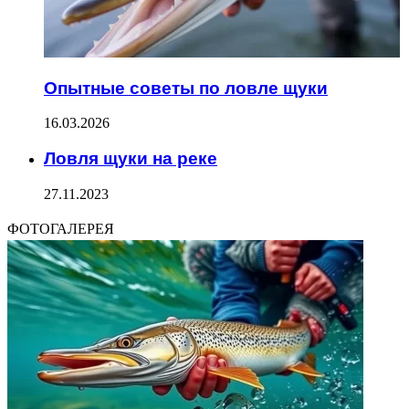
Опытные советы по ловле щуки
16.03.2026
Ловля щуки на реке
27.11.2023
ФОТОГАЛЕРЕЯ