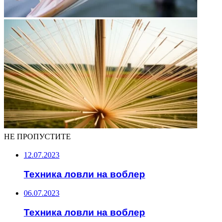
НЕ ПРОПУСТИТЕ
12.07.2023
Техника ловли на воблер
06.07.2023
Техника ловли на воблер