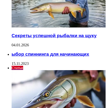
Секреты успешной рыбалки на щуку
04.01.2026
ыбор спиннинга для начинающих
15.11.2023
Статьи