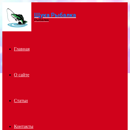
Щука Рыбалка
Menu
Рыбалка
Главная
О сайте
Статьи
Контакты