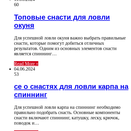
60
Топовые снасти для ловли
окуня
Для успешной ловли окуня важно выбрать правильные
снасти, которые помогут добиться отличных
результатов. Одним из основных элементов снасти
является спиннинг…
Read More »
04.06.2024
53
се о снастях для ловли карпа на
спиннинг
Для успешной ловли карпа на спиннинг необходимо
правильно подобрать снасть. Основные компоненты
снасти включают спиннинг, катушку, леску, крючок,
поводок и…