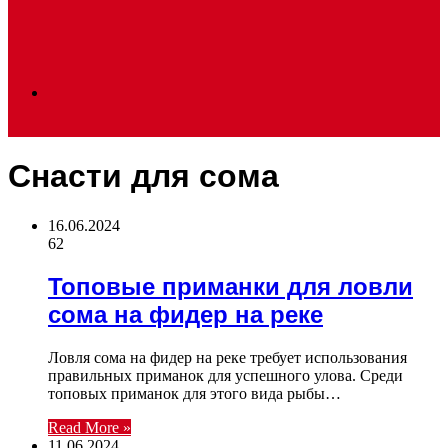
Search
Снасти для сома
for
16.06.2024
62
Топовые приманки для ловли
сома на фидер на реке
Ловля сома на фидер на реке требует использования
правильных приманок для успешного улова. Среди
топовых приманок для этого вида рыбы…
Read More »
11.06.2024