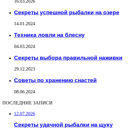
16.03.2026
Секреты успешной рыбалки на озере
14.01.2024
Техника ловли на блесну
04.03.2024
Секреты выбора правильной наживки
29.12.2023
Советы по хранению снастей
08.06.2024
ПОСЛЕДНИЕ ЗАПИСИ
12.07.2026
Секреты удачной рыбалки на щуку