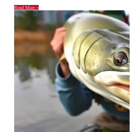
Read More »