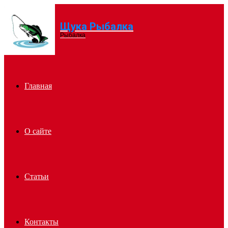
Щука Рыбалка
Menu
Рыбалка
Главная
О сайте
Статьи
Контакты