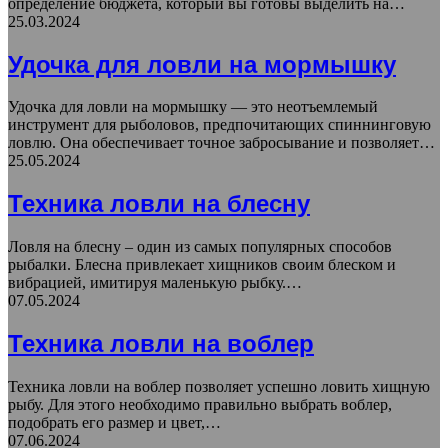
определение бюджета, который вы готовы выделить на…
25.03.2024
Удочка для ловли на мормышку
Удочка для ловли на мормышку — это неотъемлемый
инструмент для рыболовов, предпочитающих спиннинговую
ловлю. Она обеспечивает точное забросывание и позволяет…
25.05.2024
Техника ловли на блесну
Ловля на блесну – один из самых популярных способов
рыбалки. Блесна привлекает хищников своим блеском и
вибрацией, имитируя маленькую рыбку.…
07.05.2024
Техника ловли на воблер
Техника ловли на воблер позволяет успешно ловить хищную
рыбу. Для этого необходимо правильно выбрать воблер,
подобрать его размер и цвет,…
07.06.2024