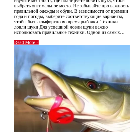
изучите местность, где планируете ловить щуку, чтобы
выбрать оптимальное место. Не забывайте про важность
правильной одежды и обуви. В зависимости от времени
года и погоды, выберите соответствующие варианты,
чтобы быть комфортно во время рыбалки. Техники
ловли щуки Для успешной ловли щуки важно
использовать правильные техники. Одной из самых…
Read More »