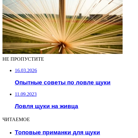
НЕ ПРОПУСТИТЕ
16.03.2026
Опытные советы по ловле щуки
11.09.2023
Ловля щуки на живца
ЧИТАЕМОЕ
Топовые приманки для щуки