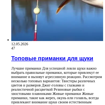
12.05.2026
47
Топовые приманки для щуки
Лучшие приманки Для успешной ловли щуки важно
выбрать правильные приманки, которые привлекут ее
внимание и вызовут агрессивную реакцию. Рассмотрим
несколько топовых вариантов: Твистеры различных
цветов и размеров Джиг-головы с глазками и
реалистичной расцветкой Резиновые рыбки с
хвостовыми плавниками Живые приманки Живые
приманки, такие как жерех, окунь или голавль, всегда
привлекают внимание щуки своим естественным