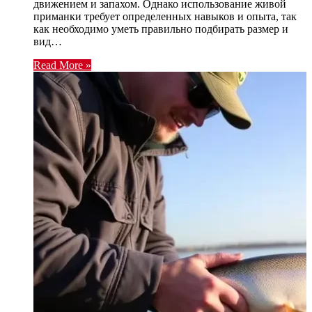
движением и запахом. Однако использование живой
приманки требует определенных навыков и опыта, так
как необходимо уметь правильно подбирать размер и
вид…
Read More »