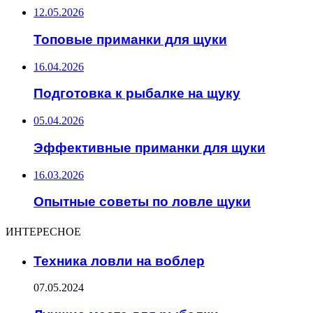
12.05.2026
Топовые приманки для щуки
16.04.2026
Подготовка к рыбалке на щуку
05.04.2026
Эффективные приманки для щуки
16.03.2026
Опытные советы по ловле щуки
ИНТЕРЕСНОЕ
Техника ловли на воблер
07.05.2024