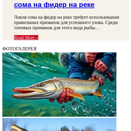
сома на фидер на реке
Ловля сома на фидер на реке требует использования
правильных приманок для успешного улова. Среди
топовых приманок для этого вида рыбы…
Read More »
ФОТОГАЛЕРЕЯ