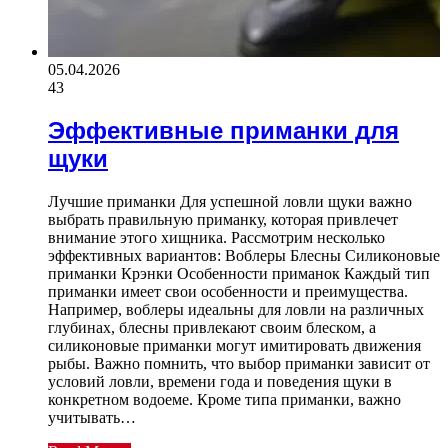
05.04.2026
43
Эффективные приманки для
щуки
Лучшие приманки Для успешной ловли щуки важно
выбрать правильную приманку, которая привлечет
внимание этого хищника. Рассмотрим несколько
эффективных вариантов: Воблеры Блесны Силиконовые
приманки Крэнки Особенности приманок Каждый тип
приманки имеет свои особенности и преимущества.
Например, воблеры идеальны для ловли на различных
глубинах, блесны привлекают своим блеском, а
силиконовые приманки могут имитировать движения
рыбы. Важно помнить, что выбор приманки зависит от
условий ловли, времени года и поведения щуки в
конкретном водоеме. Кроме типа приманки, важно
учитывать…