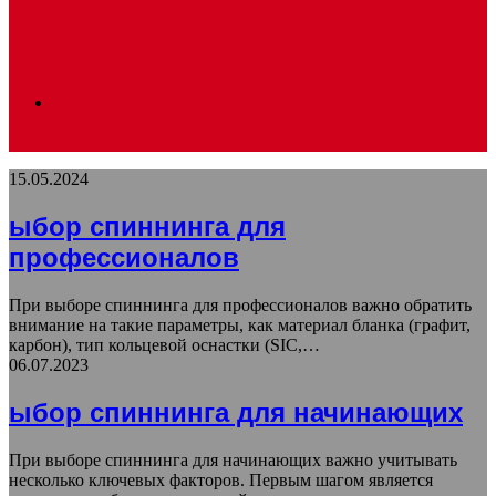
Search
15.05.2024
for
ыбор спиннинга для
профессионалов
При выборе спиннинга для профессионалов важно обратить
внимание на такие параметры, как материал бланка (графит,
карбон), тип кольцевой оснастки (SIC,…
06.07.2023
ыбор спиннинга для начинающих
При выборе спиннинга для начинающих важно учитывать
несколько ключевых факторов. Первым шагом является