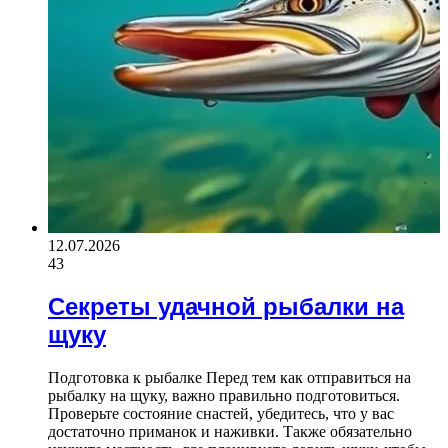
12.07.2026
43
Секреты удачной рыбалки на
щуку
Подготовка к рыбалке Перед тем как отправиться на
рыбалку на щуку, важно правильно подготовиться.
Проверьте состояние снастей, убедитесь, что у вас
достаточно приманок и наживки. Также обязательно