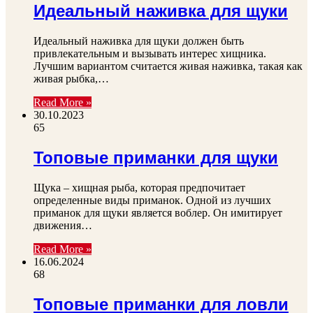
Идеальный наживка для щуки
Идеальный наживка для щуки должен быть
привлекательным и вызывать интерес хищника.
Лучшим вариантом считается живая наживка, такая как
живая рыбка,…
Read More »
30.10.2023
65
Топовые приманки для щуки
Щука – хищная рыба, которая предпочитает
определенные виды приманок. Одной из лучших
приманок для щуки является воблер. Он имитирует
движения…
Read More »
16.06.2024
68
Топовые приманки для ловли