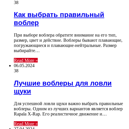
38
Как выбрать правильный
воблер
При выборе воблера обратите внимание на его тип,
размер, цвет и действие. Воблеры бывают плавающие,
погружающиеся и плавающие-нейтральные. Размер
выбирайте…
Read More »
06.05.2024
38
Лучшие воблеры для ловли
щуки
Для успешной ловли щуки важно выбрать правильные
воблеры. Одним из лучших вариантов является воблер
Rapala X-Rap. Его реалистичное движение и…
Read More »
27.04.2024