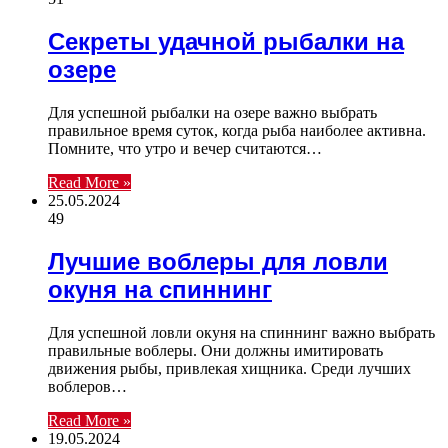
Секреты удачной рыбалки на
озере
Для успешной рыбалки на озере важно выбрать
правильное время суток, когда рыба наиболее активна.
Помните, что утро и вечер считаются…
Read More »
25.05.2024
49
Лучшие воблеры для ловли
окуня на спиннинг
Для успешной ловли окуня на спиннинг важно выбрать
правильные воблеры. Они должны имитировать
движения рыбы, привлекая хищника. Среди лучших
воблеров…
Read More »
19.05.2024