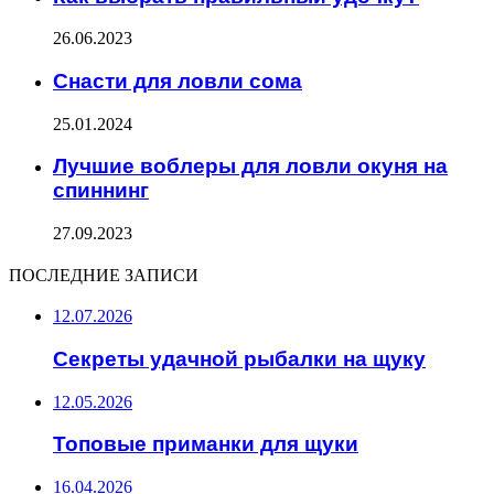
26.06.2023
Снасти для ловли сома
25.01.2024
Лучшие воблеры для ловли окуня на
спиннинг
27.09.2023
ПОСЛЕДНИЕ ЗАПИСИ
12.07.2026
Секреты удачной рыбалки на щуку
12.05.2026
Топовые приманки для щуки
16.04.2026