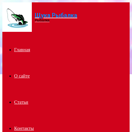
Щука Рыбалка
Menu
Рыбалка
Главная
О сайте
Статьи
Контакты