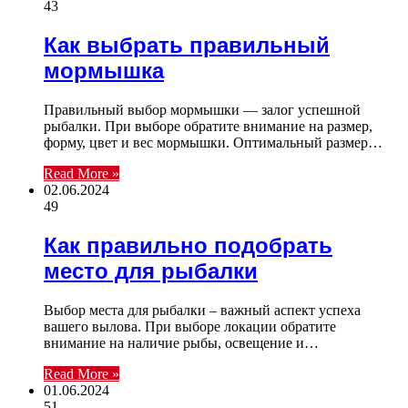
43
Как выбрать правильный
мормышка
Правильный выбор мормышки — залог успешной
рыбалки. При выборе обратите внимание на размер,
форму, цвет и вес мормышки. Оптимальный размер…
Read More »
02.06.2024
49
Как правильно подобрать
место для рыбалки
Выбор места для рыбалки – важный аспект успеха
вашего вылова. При выборе локации обратите
внимание на наличие рыбы, освещение и…
Read More »
01.06.2024
51