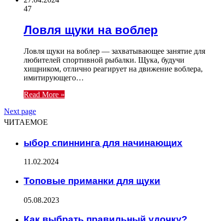
47
Ловля щуки на воблер
Ловля щуки на воблер — захватывающее занятие для
любителей спортивной рыбалки. Щука, будучи
хищником, отлично реагирует на движение воблера,
имитирующего…
Read More »
Next page
ЧИТАЕМОЕ
ыбор спиннинга для начинающих
11.02.2024
Топовые приманки для щуки
05.08.2023
Как выбрать правильный удочку?