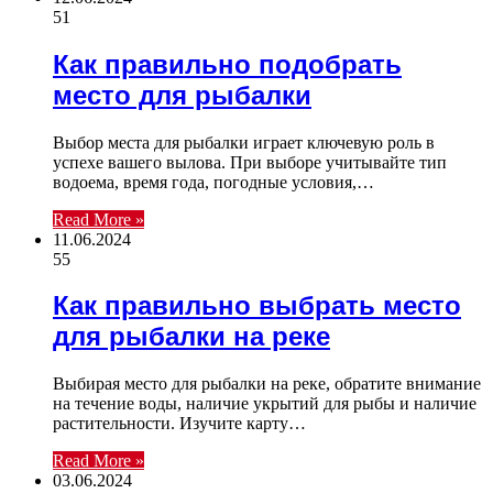
51
Как правильно подобрать
место для рыбалки
Выбор места для рыбалки играет ключевую роль в
успехе вашего вылова. При выборе учитывайте тип
водоема, время года, погодные условия,…
Read More »
11.06.2024
55
Как правильно выбрать место
для рыбалки на реке
Выбирая место для рыбалки на реке, обратите внимание
на течение воды, наличие укрытий для рыбы и наличие
растительности. Изучите карту…
Read More »
03.06.2024