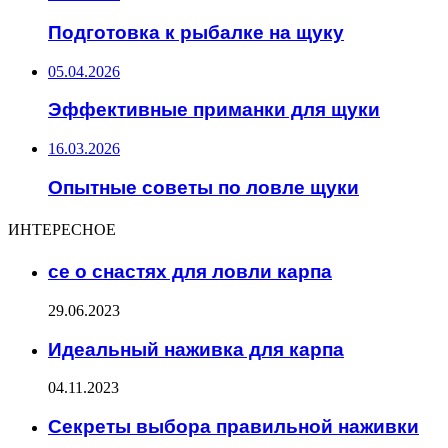
Подготовка к рыбалке на щуку
05.04.2026
Эффективные приманки для щуки
16.03.2026
Опытные советы по ловле щуки
ИНТЕРЕСНОЕ
се о снастях для ловли карпа
29.06.2023
Идеальный наживка для карпа
04.11.2023
Секреты выбора правильной наживки