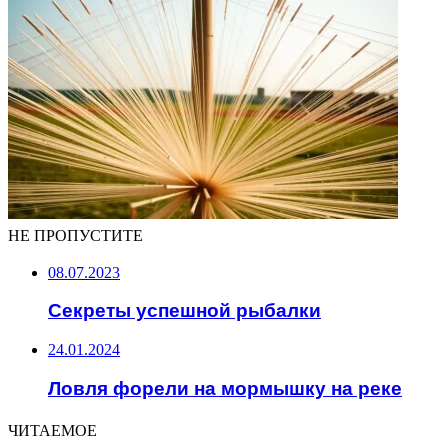
НЕ ПРОПУСТИТЕ
08.07.2023
Секреты успешной рыбалки
24.01.2024
Ловля форели на мормышку на реке
ЧИТАЕМОЕ