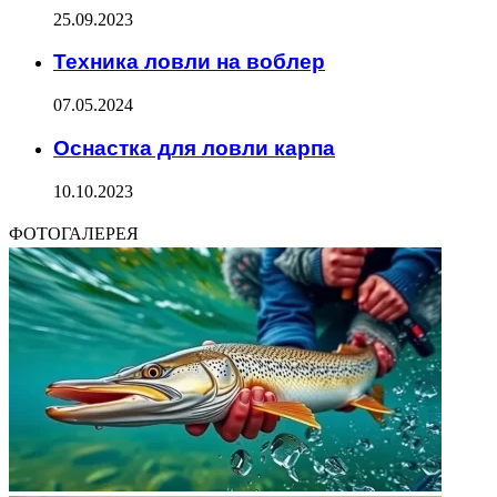
25.09.2023
Техника ловли на воблер
07.05.2024
Оснастка для ловли карпа
10.10.2023
ФОТОГАЛЕРЕЯ