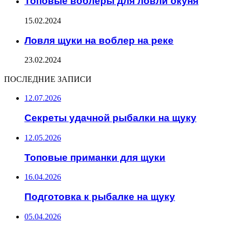
Топовые воблеры для ловли окуня
15.02.2024
Ловля щуки на воблер на реке
23.02.2024
ПОСЛЕДНИЕ ЗАПИСИ
12.07.2026
Секреты удачной рыбалки на щуку
12.05.2026
Топовые приманки для щуки
16.04.2026
Подготовка к рыбалке на щуку
05.04.2026