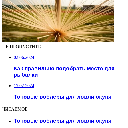
НЕ ПРОПУСТИТЕ
02.06.2024
Как правильно подобрать место для
рыбалки
15.02.2024
Топовые воблеры для ловли окуня
ЧИТАЕМОЕ
Топовые воблеры для ловли окуня