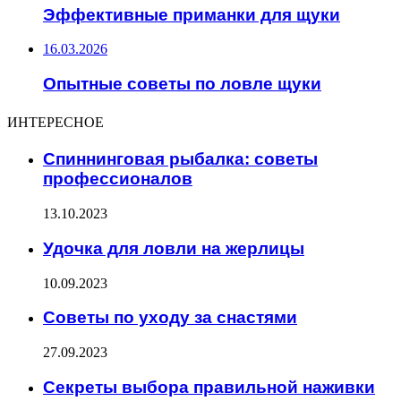
Эффективные приманки для щуки
16.03.2026
Опытные советы по ловле щуки
ИНТЕРЕСНОЕ
Спиннинговая рыбалка: советы
профессионалов
13.10.2023
Удочка для ловли на жерлицы
10.09.2023
Советы по уходу за снастями
27.09.2023
Секреты выбора правильной наживки