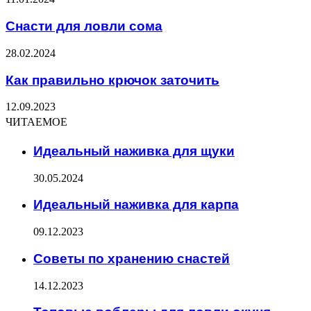
Снасти для ловли сома
28.02.2024
Как правильно крючок заточить
12.09.2023
ЧИТАЕМОЕ
Идеальный наживка для щуки
30.05.2024
Идеальный наживка для карпа
09.12.2023
Советы по хранению снастей
14.12.2023