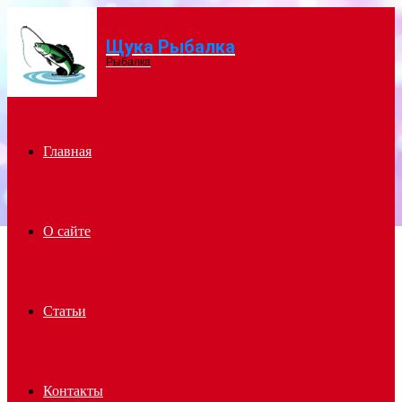
Щука Рыбалка
Menu
Рыбалка
Главная
О сайте
Статьи
Контакты