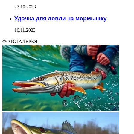
27.10.2023
Удочка для ловли на мормышку
16.11.2023
ФОТОГАЛЕРЕЯ