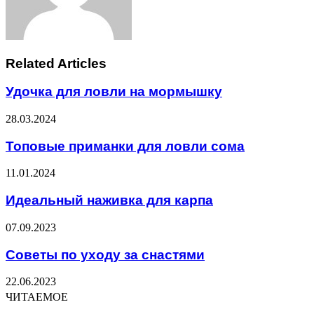
Related Articles
Удочка для ловли на мормышку
28.03.2024
Топовые приманки для ловли сома
11.01.2024
Идеальный наживка для карпа
07.09.2023
Советы по уходу за снастями
22.06.2023
ЧИТАЕМОЕ