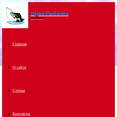
Щука Рыбалка
Menu
Рыбалка
Главная
О сайте
Статьи
Контакты