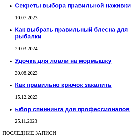
Секреты выбора правильной наживки
10.07.2023
Как выбрать правильный блесна для
рыбалки
29.03.2024
Удочка для ловли на мормышку
30.08.2023
Как правильно крючок закалить
15.12.2023
ыбор спиннинга для профессионалов
25.11.2023
ПОСЛЕДНИЕ ЗАПИСИ