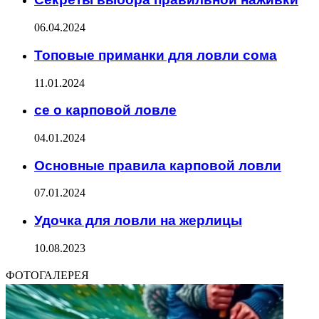
06.04.2024
Топовые приманки для ловли сома
11.01.2024
се о карповой ловле
04.01.2024
Основные правила карповой ловли
07.01.2024
Удочка для ловли на жерлицы
10.08.2023
ФОТОГАЛЕРЕЯ