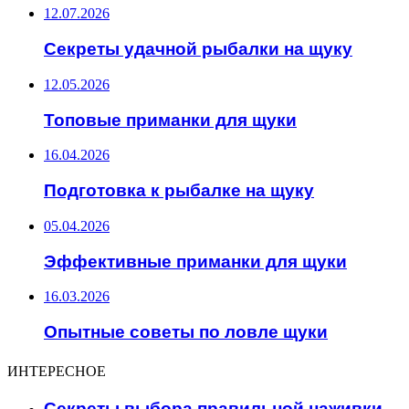
12.07.2026
Секреты удачной рыбалки на щуку
12.05.2026
Топовые приманки для щуки
16.04.2026
Подготовка к рыбалке на щуку
05.04.2026
Эффективные приманки для щуки
16.03.2026
Опытные советы по ловле щуки
ИНТЕРЕСНОЕ
Секреты выбора правильной наживки