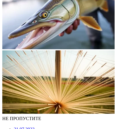
НЕ ПРОПУСТИТЕ