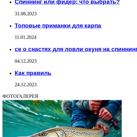
Спиннинг или фидер: что выбрать?
31.08.2023
Топовые приманки для карпа
11.01.2024
се о снастях для ловли окуня на спиннин
04.12.2023
Как правиль
24.12.2023
ФОТОГАЛЕРЕЯ