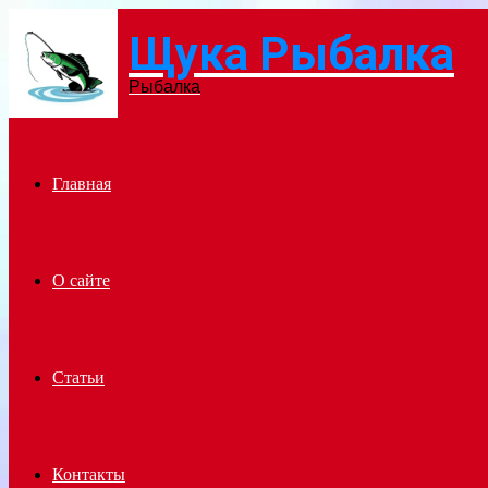
Щука Рыбалка
Menu
Рыбалка
Главная
О сайте
Статьи
Контакты