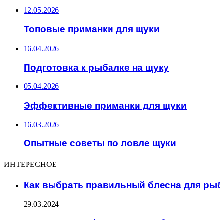
12.05.2026
Топовые приманки для щуки
16.04.2026
Подготовка к рыбалке на щуку
05.04.2026
Эффективные приманки для щуки
16.03.2026
Опытные советы по ловле щуки
ИНТЕРЕСНОЕ
Как выбрать правильный блесна для ры
29.03.2024