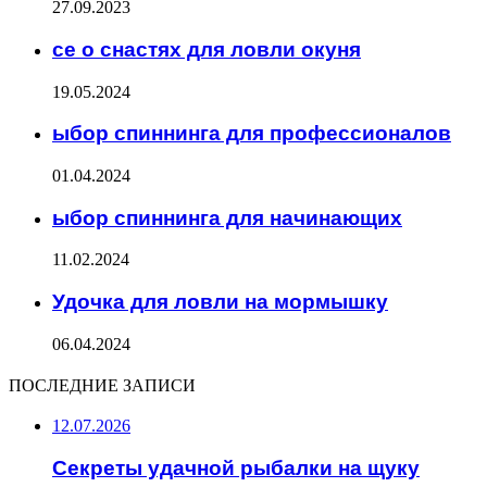
27.09.2023
се о снастях для ловли окуня
19.05.2024
ыбор спиннинга для профессионалов
01.04.2024
ыбор спиннинга для начинающих
11.02.2024
Удочка для ловли на мормышку
06.04.2024
ПОСЛЕДНИЕ ЗАПИСИ
12.07.2026
Секреты удачной рыбалки на щуку