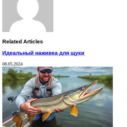
Related Articles
Идеальный наживка для щуки
08.05.2024