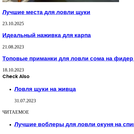
Лучшие места для ловли щуки
23.10.2025
Идеальный наживка для карпа
21.08.2023
Топовые приманки для ловли сома на фидер 
18.10.2023
Check Also
Close
Ловля щуки на живца
31.07.2023
ЧИТАЕМОЕ
Лучшие воблеры для ловли окуня на спи