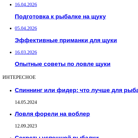
16.04.2026
Подготовка к рыбалке на щуку
05.04.2026
Эффективные приманки для щуки
16.03.2026
Опытные советы по ловле щуки
ИНТЕРЕСНОЕ
Спиннинг или фидер: что лучше для рыб
14.05.2024
Ловля форели на воблер
12.09.2023
Секреты успешной рыбалки