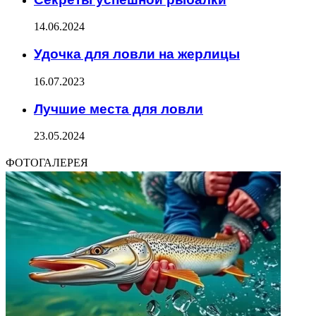
14.06.2024
Удочка для ловли на жерлицы
16.07.2023
Лучшие места для ловли
23.05.2024
ФОТОГАЛЕРЕЯ