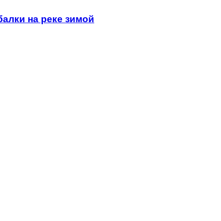
алки на реке зимой