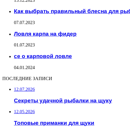
15.12.2023
Как выбрать правильный блесна для рыб
07.07.2023
Ловля карпа на фидер
01.07.2023
се о карповой ловле
04.01.2024
ПОСЛЕДНИЕ ЗАПИСИ
12.07.2026
Секреты удачной рыбалки на щуку
12.05.2026
Топовые приманки для щуки