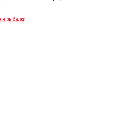
для рыбалки