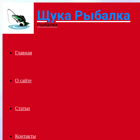
Щука Рыбалка
Menu
Рыбалка
Главная
О сайте
Статьи
Контакты